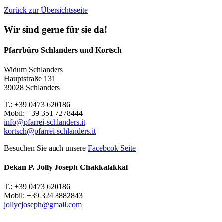
Zurück zur Übersichtsseite
Wir sind gerne für sie da!
Pfarrbüro Schlanders und Kortsch
Widum Schlanders
Hauptstraße 131
39028 Schlanders
T.: +39 0473 620186
Mobil: +39 351 7278444
info@pfarrei-schlanders.it
kortsch@pfarrei-schlanders.it
Besuchen Sie auch unsere
Facebook Seite
Dekan P. Jolly Joseph Chakkalakkal
T.: +39 0473 620186
Mobil: +39 324 8882843
jollycjoseph@gmail.com