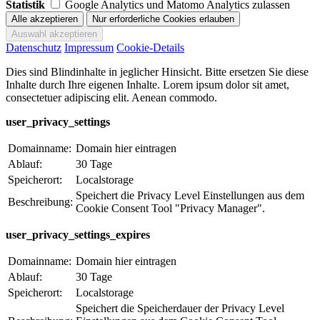
Statistik
Google Analytics und Matomo Analytics zulassen
Datenschutz
Impressum
Cookie-Details
Dies sind Blindinhalte in jeglicher Hinsicht. Bitte ersetzen Sie diese
Inhalte durch Ihre eigenen Inhalte. Lorem ipsum dolor sit amet,
consectetuer adipiscing elit. Aenean commodo.
user_privacy_settings
Domainname:
Domain hier eintragen
Ablauf:
30 Tage
Speicherort:
Localstorage
Speichert die Privacy Level Einstellungen aus dem
Beschreibung:
Cookie Consent Tool "Privacy Manager".
user_privacy_settings_expires
Domainname:
Domain hier eintragen
Ablauf:
30 Tage
Speicherort:
Localstorage
Speichert die Speicherdauer der Privacy Level